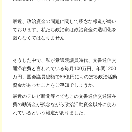
最近、政治資金の問題に関して残念な報道が続い
ております。私たち政治家は政治資金の透明化を
図らなくてはなりません。
そうした中で、私が衆議院議員時代、文書通信交
通滞在費と言われている毎月100万円、年間1200
万円、国会議員総額で86億円にものぼる政治活動
資金があったことをご存知でしょうか。
最近のテレビ新聞等々でもこの文書通信交通滞在
費の動資金が残念ながら政治活動資金以外に使わ
れているという報道がありました。