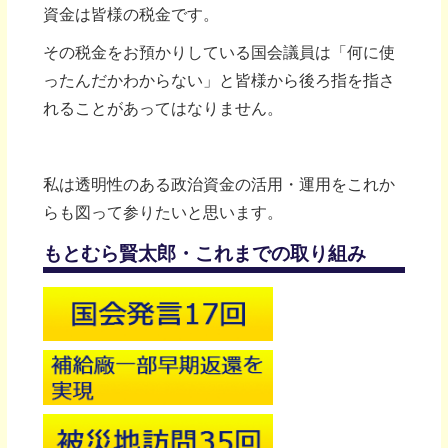
資金は皆様の税金です。
その税金をお預かりしている国会議員は「何に使
ったんだかわからない」と皆様から後ろ指を指さ
れることがあってはなりません。
私は透明性のある政治資金の活用・運用をこれか
らも図って参りたいと思います。
もとむら賢太郎・これまでの取り組み