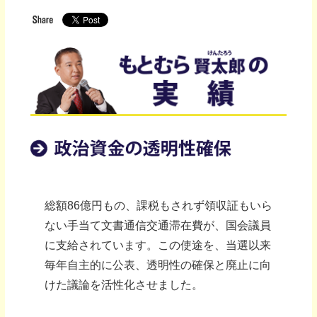
総額86億円もの、課税もされず領収証もいら
ない手当て文書通信交通滞在費が、国会議員
に支給されています。この使途を、当選以来
毎年自主的に公表、透明性の確保と廃止に向
けた議論を活性化させました。