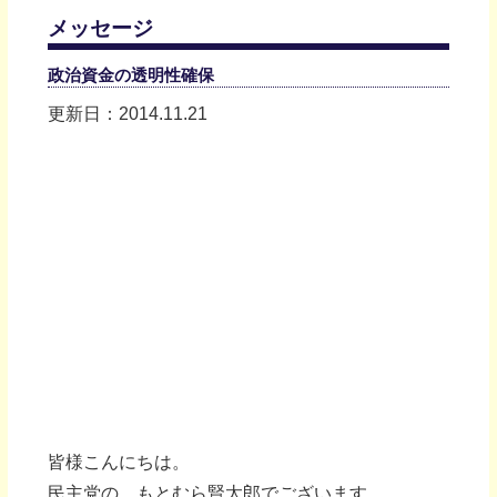
メッセージ
政治資金の透明性確保
更新日：2014.11.21
皆様こんにちは。
民主党の、もとむら賢太郎でございます。