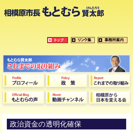
政治資金の透明化確保