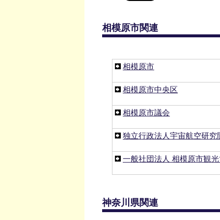
相模原市関連
相模原市
相模原市中央区
相模原市議会
独立行政法人宇宙航空研究開
一般社団法人 相模原市観光
神奈川県関連