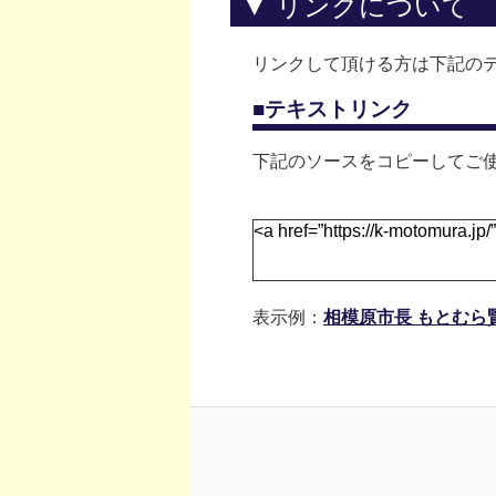
▼ リンクについて
リンクして頂ける方は下記の
■テキストリンク
下記のソースをコピーしてご
表示例：
相模原市長 もとむら