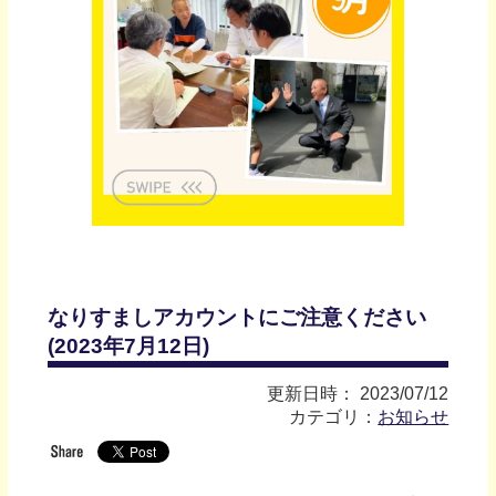
なりすましアカウントにご注意ください
(2023年7月12日)
更新日時： 2023/07/12
カテゴリ：
お知らせ