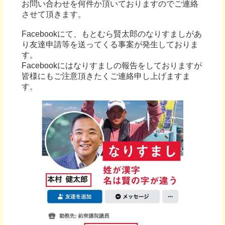
お問い合わせを何件か頂いておりますのでご連絡
させて頂きます。
Facebookにて、もとむら賢太郎のなりすましがあ
り友達申請等を送ってくる事案が発生しておりま
す。
Facebookにはなりすましの報告をしておりますが
皆様にもご注意頂きたくご連絡申し上げますま
す。