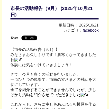
市長の活動報告（9月） (2025年10月21
日)
更新日時： 2025/10/21
カテゴリ：
facebook
【市長の活動報告（9月）】
みなさまお久しぶりです！肌寒くなってきました
ね
体調には気をつけていきましょう！
さて、今月も多くの活動を行いました。
一つひとつの現場で、市民の皆さまとの対話を大
切にしています。
全てを紹介することができませんでしたが、少し
ばかり活動を紹介させていただきました
これからも、さらに幸せ色あふれる相模原を作る