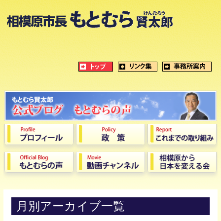
月別アーカイブ一覧