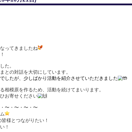
なってきましたね
！
した。
まとの対話を大切にしています。
でしたが、少しばかり活動を紹介させていただきました
る相模原を作るため、活動を続けてまいります。
ひお寄せください
・〜・〜・〜・〜
ム
市民の皆様とつながりたい！
い！