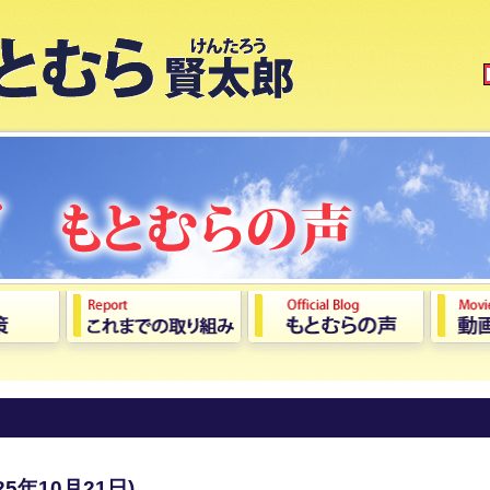
5年10月21日)