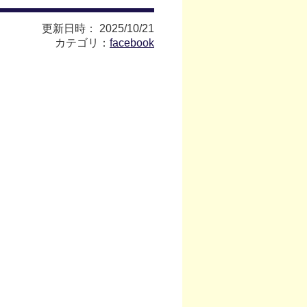
更新日時： 2025/10/21
カテゴリ：
facebook