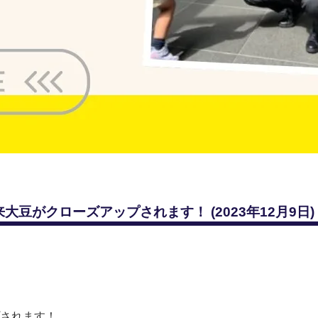
豆がクローズアップされます！ (2023年12月9日)
されます！