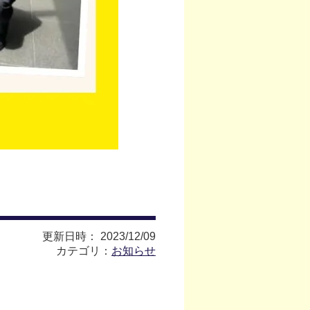
更新日時： 2023/12/09
カテゴリ：
お知らせ