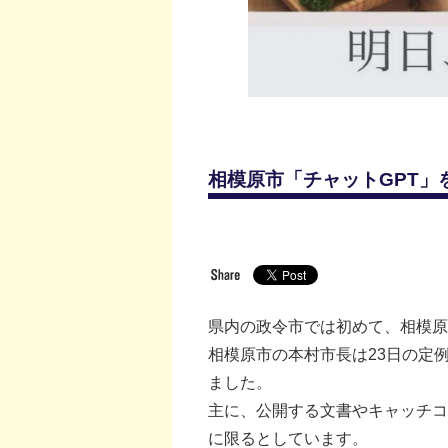
相模原市「チャットGPT」を試
県内の政令市では初めて、相模原
相模原市の本村市長は23日の定
ました。
主に、公開する文書やキャッチコ
に限るとしています。