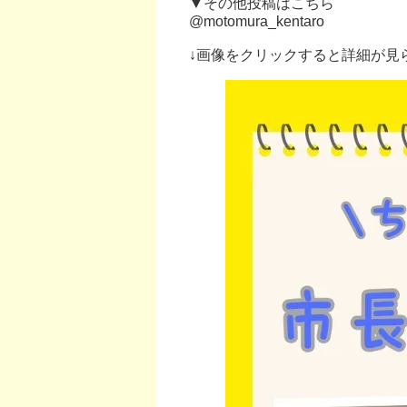
▼その他投稿はこちら
@motomura_kentaro
↓画像をクリックすると詳細が見