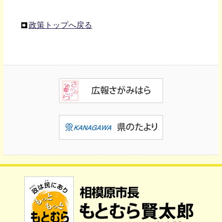
政策トップへ戻る