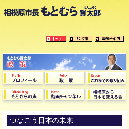
つなごう日本の未来