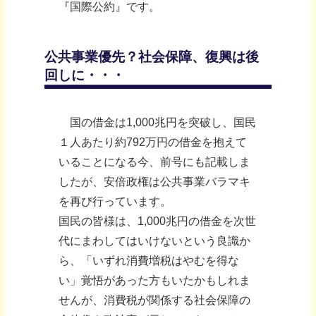
『国際公約』です。
公共事業優先？社会保障、復興は後
回しに・・・
国の借金は1,000兆円を突破し、国民
１人あたり約792万円の借金を抱えて
いることになる今、前号にも記載しま
したが、安倍政権は公共事業バラマキ
を再び行っています。
国民の皆様は、1,000兆円の借金を次世
代にまわしてはいけないという良識か
ら、「いずれ消費増税はやむを得な
い」覚悟があった方もいたかもしれま
せんが、消費税が関係する社会保障の