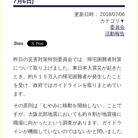
7月6日)
更新日時： 2018/07/06
カテゴリ▼
委員会
活動報告
昨日の災害対策特別委員会では、帰宅困難者対策
について取り上げました。東日本大震災が起きた
とき、約５１５万人の帰宅困難者が発生したこと
を受け、政府ではガイドラインを取りまとめてい
ます。
その原則は「むやみに移動を開始しない」ことで
すが、大阪北部地震においても約６割が地震後に
職場に向かったという調査があります。ガイドラ
インが機能していないのではないかと問いました