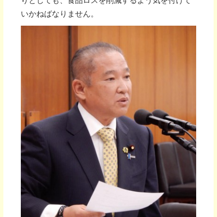
りとしても、食品ロスを削減するよう気を付けて
いかねばなりません。