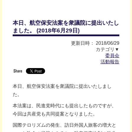
本日、航空保安法案を衆議院に提出いたし
ました。 (2018年6月29日)
更新日時： 2018/06/29
カテゴリ▼
委員会
活動報告
本日、航空保安法案を衆議院に提出いたしまし
た。
本法案は、民進党時代にも提出したものですが、
今回は共産党も共同提案となりました。
国際テロリズムの発生、訪日外国人旅客の増大と