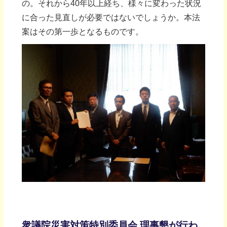
の。それから40年以上経ち、様々に変わった状況
に合った見直しが必要ではないでしょうか。本法
案はその第一歩となるものです。
衆議院災害対策特別委員会 理事懇が行わ