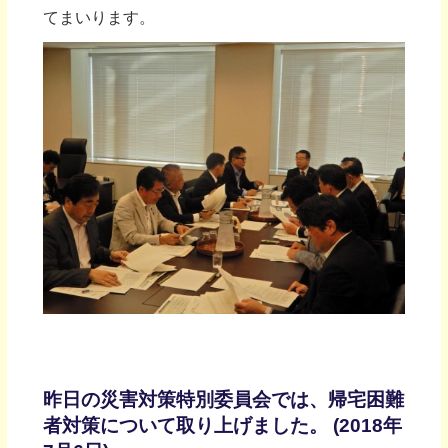
てまいります。
昨日の災害対策特別委員会では、帰宅困難
者対策について取り上げました。 (2018年