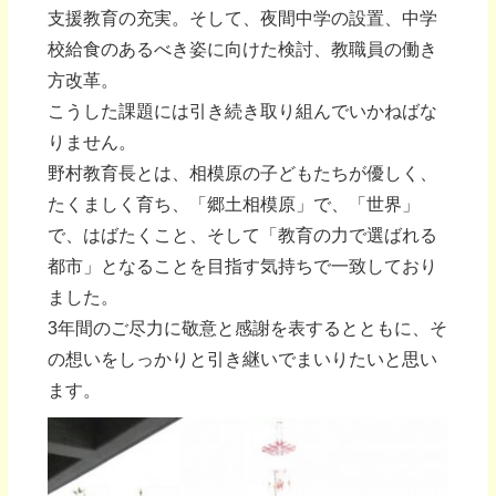
支援教育の充実。そして、夜間中学の設置、中学
校給食のあるべき姿に向けた検討、教職員の働き
方改革。
こうした課題には引き続き取り組んでいかねばな
りません。
野村教育長とは、相模原の子どもたちが優しく、
たくましく育ち、「郷土相模原」で、「世界」
で、はばたくこと、そして「教育の力で選ばれる
都市」となることを目指す気持ちで一致しており
ました。
3年間のご尽力に敬意と感謝を表するとともに、そ
の想いをしっかりと引き継いでまいりたいと思い
ます。