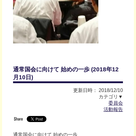
通常国会に向けて 始めの一歩 (2018年12
月10日)
更新日時： 2018/12/10
カテゴリ▼
委員会
活動報告
通常国会に向けて 始めの一歩