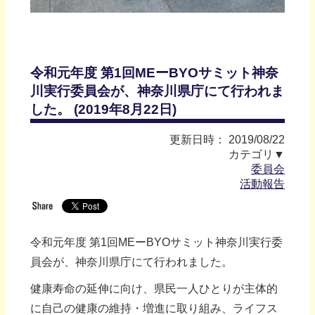
令和元年度 第1回MEーBYOサミット神奈
川実行委員会が、神奈川県庁にて行われま
した。 (2019年8月22日)
更新日時： 2019/08/22
カテゴリ▼
委員会
活動報告
令和元年度 第1回MEーBYOサミット神奈川実行委
員会が、神奈川県庁にて行われました。
健康寿命の延伸に向け、県民一人ひとりが主体的
に自己の健康の維持・増進に取り組み、ライフス