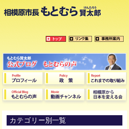
カテゴリー別一覧