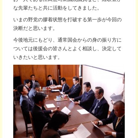
な先輩たちと共に活動をしてきました。
いまの野党の膠着状態を打破する第一歩が今回の
決断だと思います。
今後地元にもどり、通常国会からの身の振り方に
ついては後援会の皆さんとよく相談し、決定して
いきたいと思います。