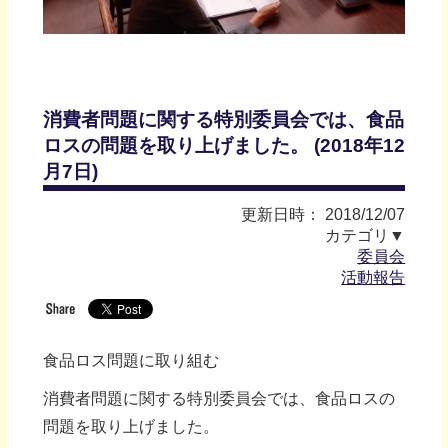
消費者問題に関する特別委員会では、食品
ロスの問題を取り上げました。 (2018年12
月7日)
更新日時： 2018/12/07
カテゴリ▼
委員会
活動報告
食品ロス問題に取り組む
消費者問題に関する特別委員会では、食品ロスの
問題を取り上げました。