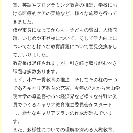
置、英語やプログラミング教育の推進、学校にお
ける医療的ケアの実施など、様々な施策を行って
きました。
僕が市長になってからも、子どもの貧困、人権問
題、いじめや不登校について、そして学力向上に
ついてなど様々な教育課題について意見交換をし
てまいりました。
教育長は退任されますが、引き続き取り組むべき
課題は多数あります。
まず、小中一貫教育の推進、そしてその柱の一つ
であるキャリア教育の充実。今年の7月から青山学
院大学の原監督や市の経済界など様々な分野の委
員でつくるキャリア教育推進委員会がスタート
し、新たなキャリアプランの作成が進んでいま
す。
また、多様性についての理解を深める人権教育。