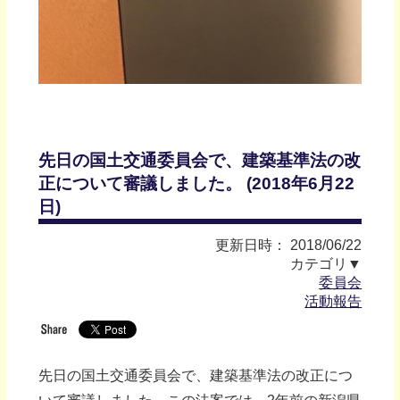
先日の国土交通委員会で、建築基準法の改
正について審議しました。 (2018年6月22
日)
更新日時： 2018/06/22
カテゴリ▼
委員会
活動報告
先日の国土交通委員会で、建築基準法の改正につ