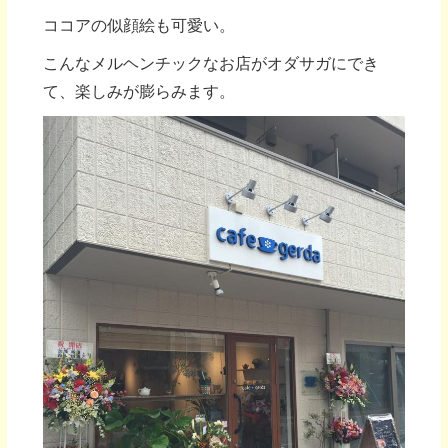
ココアの似顔絵も可愛い。
こんなメルヘンチックなお店がオダサガにでき
て、楽しみが膨らみます。