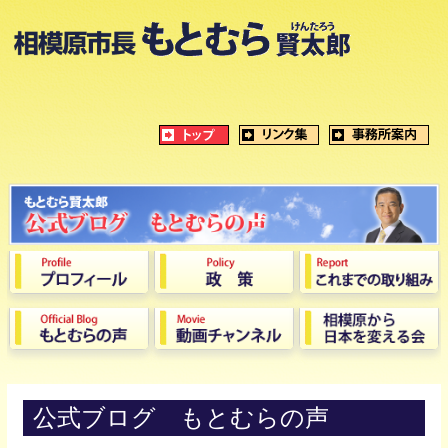
公式ブログ もとむらの声