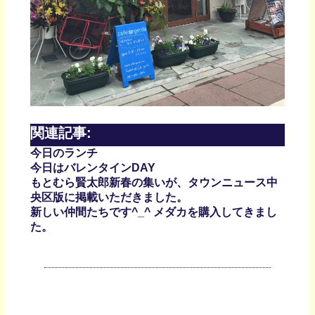
関連記事:
今日のランチ
今日はバレンタインDAY
もとむら賢太郎新春の集いが、タウンニュース中
央区版に掲載いただきました。
新しい仲間たちです^_^ メダカを購入してきまし
た。