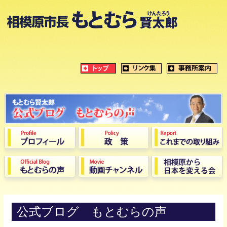
公式ブログ もとむらの声