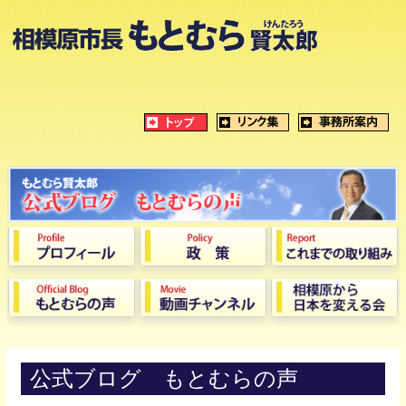
公式ブログ もとむらの声