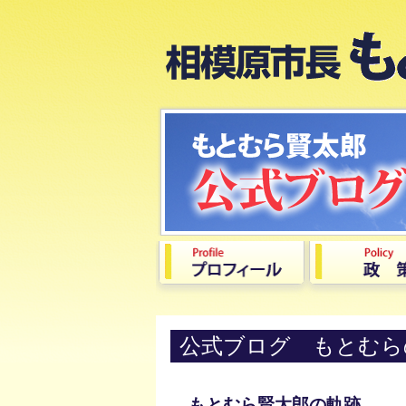
公式ブログ もとむら
もとむら賢太郎の軌跡