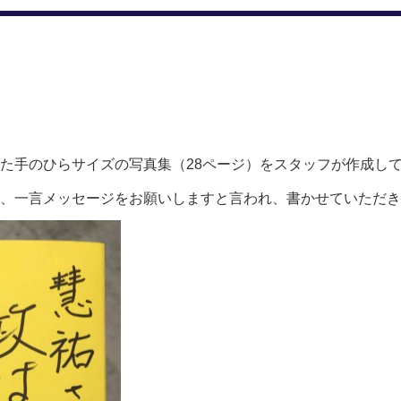
た手のひらサイズの写真集（28ページ）をスタッフが作成し
、一言メッセージをお願いしますと言われ、書かせていただきま