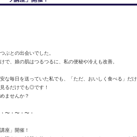
ぶつぶとの出会いでした。
けで、娘の肌はつるつるに、私の便秘や冷えも改善。
安な毎日を送っていた私でも、「ただ、おいしく食べる」だけ
見るだけでも◎です！
めませんか？
〜・〜・〜・〜・
講座」開催！