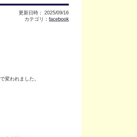
更新日時： 2025/09/16
カテゴリ：
facebook
で変われました。