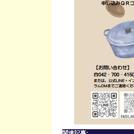
関連記事: