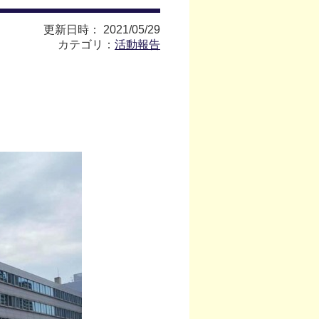
更新日時： 2021/05/29
カテゴリ：
活動報告