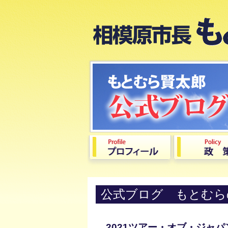
公式ブログ もとむら
2021ツアー・オブ・ジャ