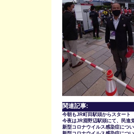
関連記事:
今朝もJR町田駅頭からスタート
今夜はJR淵野辺駅頭にて、民進
新型コロナウイルス感染症について(
新型コロナウイルス感染症について(