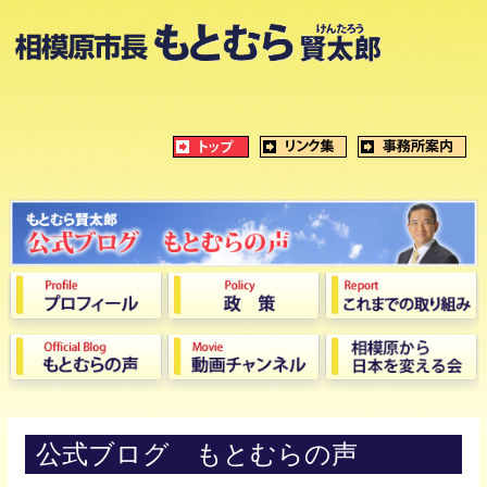
公式ブログ もとむらの声