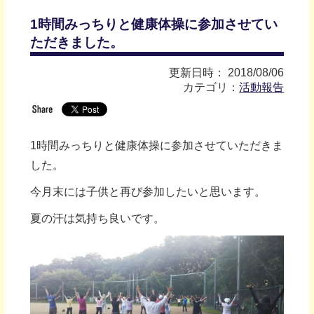
1時間みっちりと健康体操に参加させてい
ただきました。
更新日時： 2018/08/06
カテゴリ：
活動報告
1時間みっちりと健康体操に参加させていただきま
した。
今月末には子供と再び参加したいと思います。
夏の汗は気持ち良いです。