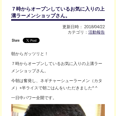
７時からオープンしているお気に入りの上
溝ラーメンショップさん。
更新日時： 2018/04/22
カテゴリ：
活動報告
朝からガッツリと！
７時からオープンしているお気に入りの上溝ラー
メンショップさん。
今朝は奮発し、ネギチャーシューラーメン（カタ
メ）+半ライスで朝ごはんをいただきました^ ^
一日中パワー全開です。