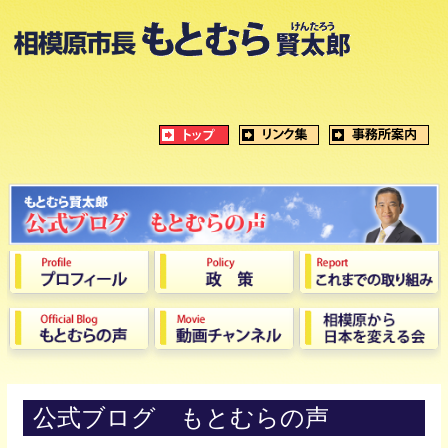
公式ブログ もとむらの声