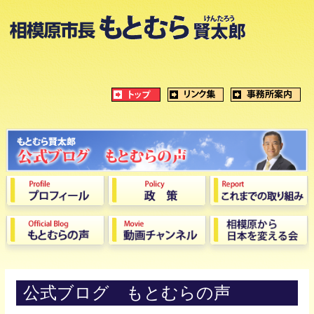
公式ブログ もとむらの声