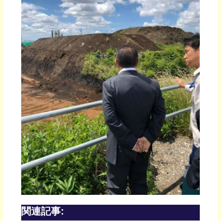
関連記事: