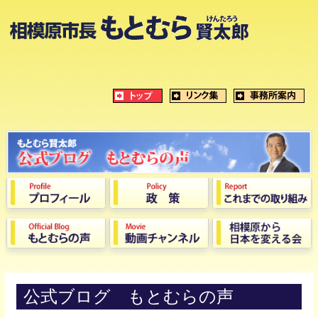
公式ブログ もとむらの声