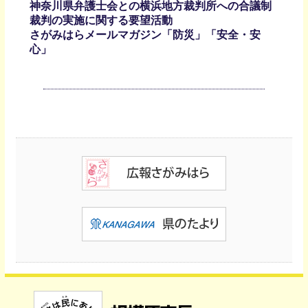
神奈川県弁護士会との横浜地方裁判所への合議制
裁判の実施に関する要望活動
さがみはらメールマガジン「防災」「安全・安
心」