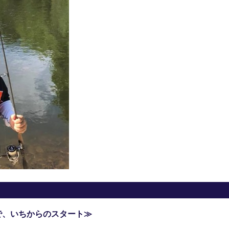
で、いちからのスタート≫