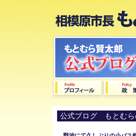
公式ブログ もとむら
野池にて久しぶりの小バス