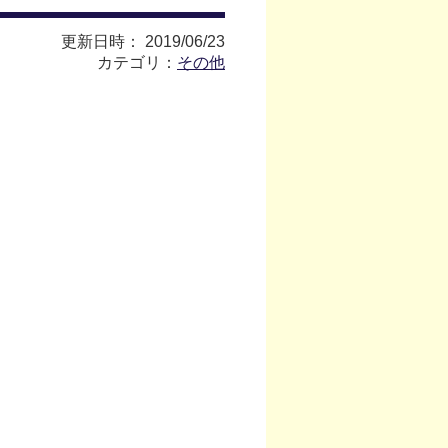
更新日時： 2019/06/23
カテゴリ：
その他