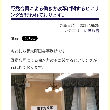
野党合同による働き方改革に関するヒアリ
ングが行われております。
更新日時： 2018/09/28
カテゴリ：
活動報告
もとむら賢太郎国会事務所です。
野党合同による働き方改革に関するヒアリングが
行われております。