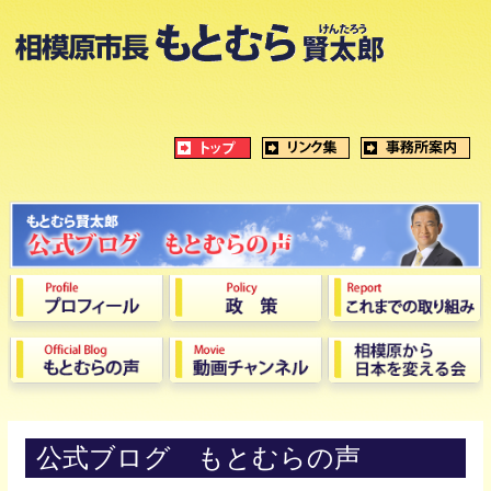
公式ブログ もとむらの声