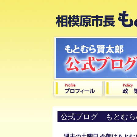
公式ブログ もとむら
週末の土曜日 今朝はもと