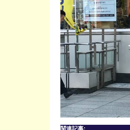
関連記事: