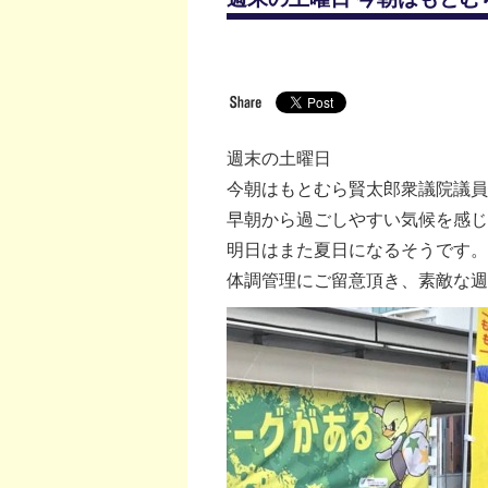
週末の土曜日
今朝はもとむら賢太郎衆議院議員
早朝から過ごしやすい気候を感じ
明日はまた夏日になるそうです。
体調管理にご留意頂き、素敵な