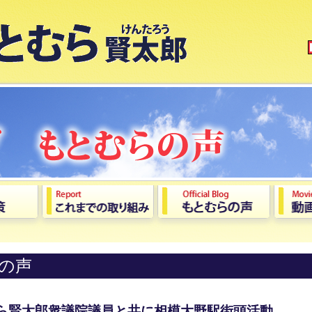
の声
むら賢太郎衆議院議員と共に相模大野駅街頭活動