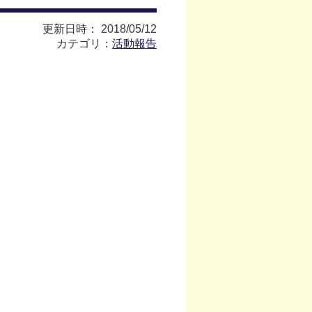
更新日時： 2018/05/12
カテゴリ：
活動報告