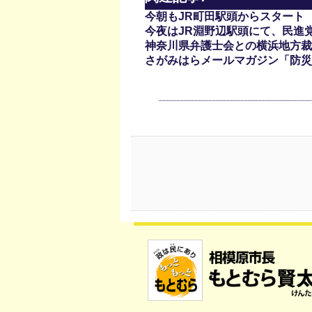
今朝もJR町田駅頭からスタート
今夜はJR淵野辺駅頭にて、民進
神奈川県弁護士会との横浜地方裁
さがみはらメールマガジン「防災