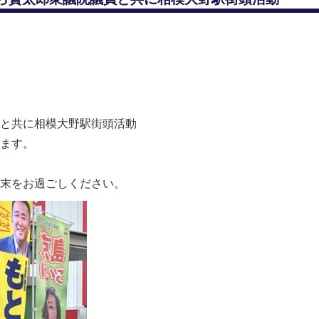
と共に相模大野駅街頭活動
ます。
週末をお過ごしください。