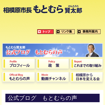
公式ブログ もとむらの声