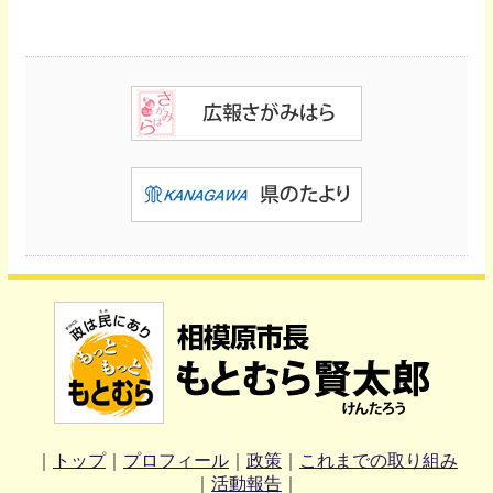
｜
トップ
｜
プロフィール
｜
政策
｜
これまでの取り組み
｜
活動報告
｜