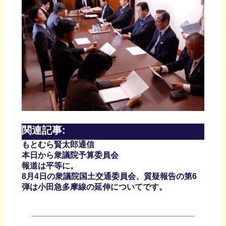
関連記事:
もとむら賢太郎通信
本日から衆議院予算委員会
報道は平等に。
8月4日の衆議院国土交通委員会、質疑報告の第6
弾は小田急多摩線の延伸についてです。