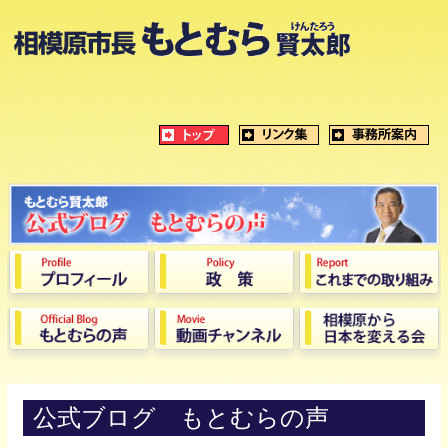
公式ブログ もとむらの声