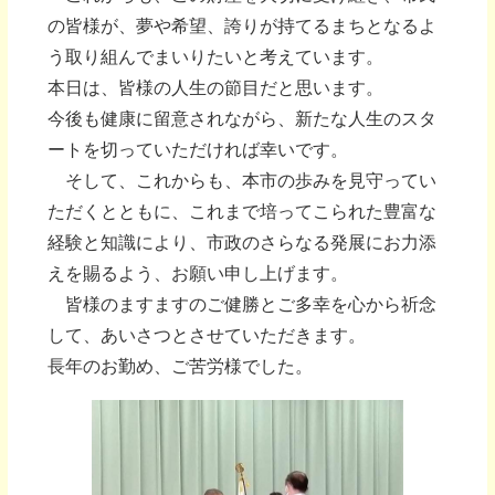
の皆様が、夢や希望、誇りが持てるまちとなるよ
う取り組んでまいりたいと考えています。
本日は、皆様の人生の節目だと思います。
今後も健康に留意されながら、新たな人生のスタ
ートを切っていただければ幸いです。
そして、これからも、本市の歩みを見守ってい
ただくとともに、これまで培ってこられた豊富な
経験と知識により、市政のさらなる発展にお力添
えを賜るよう、お願い申し上げます。
皆様のますますのご健勝とご多幸を心から祈念
して、あいさつとさせていただきます。
長年のお勤め、ご苦労様でした。