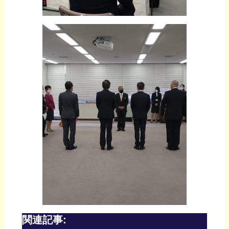
関連記事: