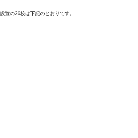
設置の26校は下記のとおりです。