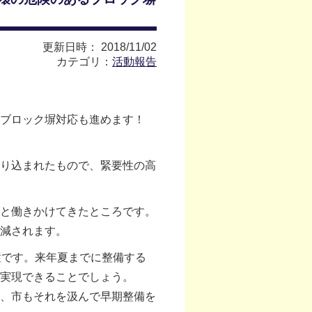
更新日時： 2018/11/02
カテゴリ：
活動報告
ブロック塀対応も進めます！
り込まれたもので、緊要性の高
と働きかけてきたところです。
減されます。
置です。来年夏までに整備する
実現できることでしょう。
、市もそれを汲んで早期整備を