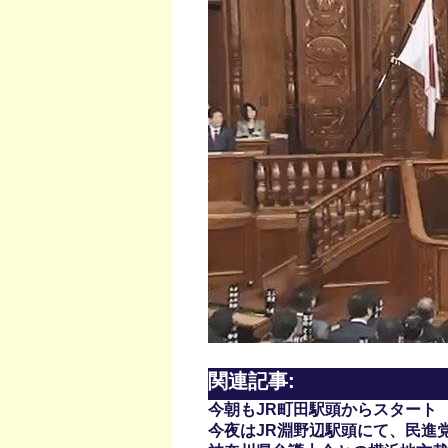
関連記事:
今朝もJR町田駅頭からスタート
今夜はJR淵野辺駅頭にて、民進