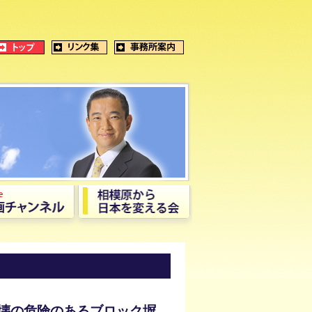
壊の危険のあるブロック塀