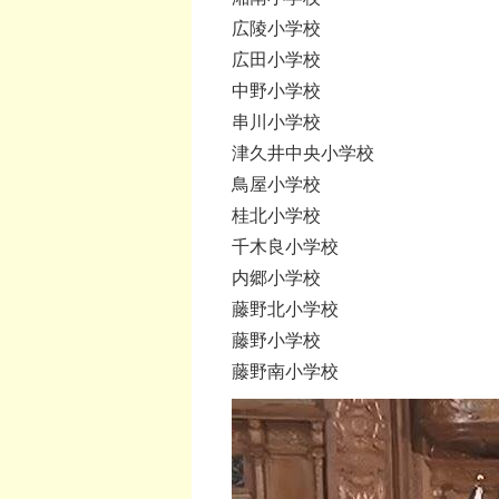
広陵小学校
広田小学校
中野小学校
串川小学校
津久井中央小学校
鳥屋小学校
桂北小学校
千木良小学校
内郷小学校
藤野北小学校
藤野小学校
藤野南小学校