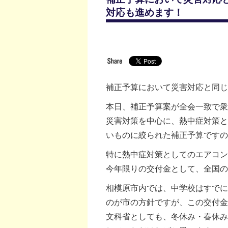
対応も進めます！
補正予算において災害対応と同じ
本日、補正予算案が全会一致で衆
災害対策を中心に、熱中症対策と
いものに絞られた補正予算です
特に熱中症対策としてのエアコン
今年限りの交付金として、全国の
相模原市内では、中学校はすでに
のが市の方針ですが、この交付
文科省としても、冬休み・春休み