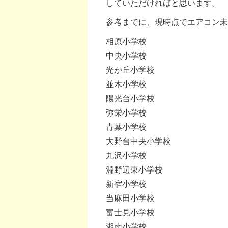
していただければと思います。
参考までに、現時点でエアコン未
相原小学校
中央小学校
光が丘小学校
並木小学校
陽光台小学校
弥栄小学校
青葉小学校
大野台中央小学校
九沢小学校
淵野辺東小学校
新宿小学校
当麻田小学校
富士見小学校
湘南小学校