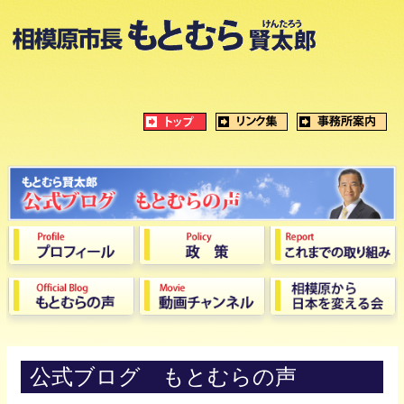
公式ブログ もとむらの声