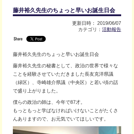
藤井裕久先生のちょっと早いお誕生日会
更新日時： 2019/06/07
カテゴリ：
活動報告
藤井裕久先生のちょっと早いお誕生日会
藤井裕久先生の秘書として、政治の世界で様々な
ことを経験させていただきました長友克洋県議
（緑区）、寺崎雄介県議（中央区）と若い頃の話
で盛り上がりました。
僕らの政治の師は、今年で87才。
もっともっと学ばなければいけないことがたくさ
んありますので、お元気でいてほしいです。