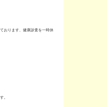
ております、健康診査を一時休
す。