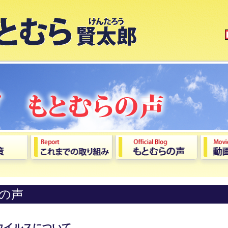
の声
ウイルスについて