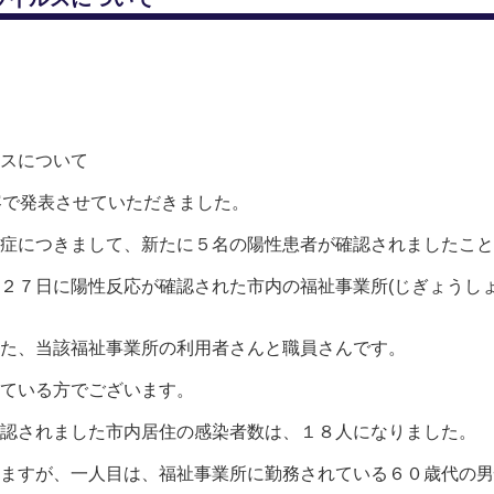
スについて
容で発表させていただきました。
症につきまして、新たに５名の陽性患者が確認されましたこと
２７日に陽性反応が確認された市内の福祉事業所(じぎょうしょ
た、当該福祉事業所の利用者さんと職員さんです。
れている方でございます。
認されました市内居住の感染者数は、１８人になりました。
ますが、一人目は、福祉事業所に勤務されている６０歳代の男