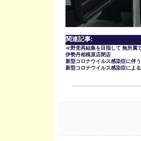
関連記事:
≪野党再結集を目指して 無所属
伊勢丹相模原店閉店
新型コロナウイルス感染症に伴う
新型コロナウイルス感染症による