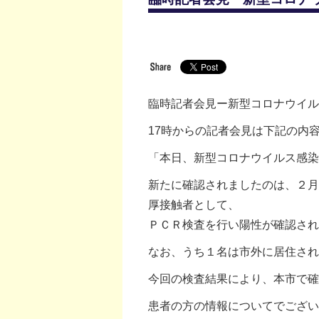
臨時記者会見ー新型コロナウイル
17時からの記者会見は下記の内
「本日、新型コロナウイルス感染
新たに確認されましたのは、２月
厚接触者として、
ＰＣＲ検査を行い陽性が確認され
なお、うち１名は市外に居住さ
今回の検査結果により、本市で確
患者の方の情報についてでござい