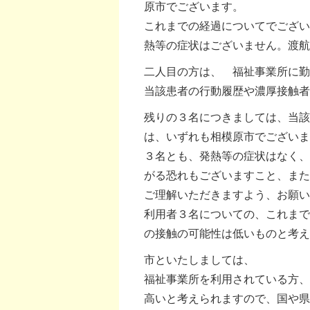
原市でございます。
これまでの経過についてでござい
熱等の症状はございません。渡
二人目の方は、 福祉事業所に
当該患者の行動履歴や濃厚接触
残りの３名につきましては、当該
は、いずれも相模原市でございま
３名とも、発熱等の症状はなく、
がる恐れもございますこと、また
ご理解いただきますよう、お願
利用者３名についての、これまで
の接触の可能性は低いものと考え
市といたしましては、
福祉事業所を利用されている方、
高いと考えられますので、国や県