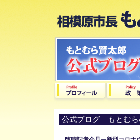
公式ブログ もとむら
臨時記者会見ー新型コロナ