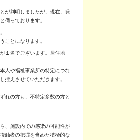
とが判明しましたが、現在、発
と伺っております。
。
うことになります。
が１名でございます。居住地
本人や福祉事業所の特定につな
し控えさせていただきます。
ずれの方も、不特定多数の方と
ら、施設内での感染の可能性が
接触者の把握を含めた積極的な