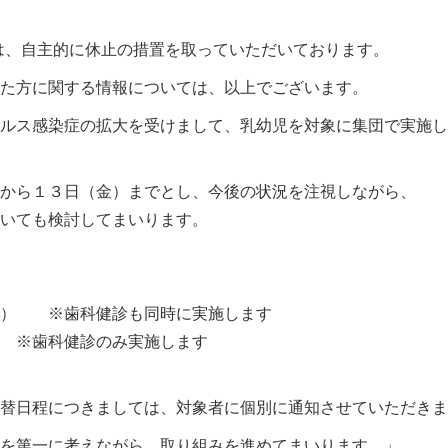
は、自主的に休止の措置を取っていただいております。
た方に関する情報については、以上でございます。
ルス感染症の拡大を受けまして、乳幼児を対象に集団で実施し
から１３日（金）までとし、今後の状況を注視しながら、
いても検討してまいります。
科） ※歯科健診も同時に実施します
 ※歯科健診のみ実施します
替日程につきましては、対象者に個別に通知させていただきま
を第一に考えながら、取り組みを進めてまいります。」