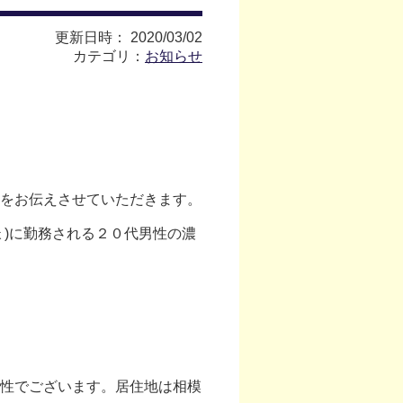
更新日時： 2020/03/02
カテゴリ：
お知らせ
をお伝えさせていただきます。
)に勤務される２０代男性の濃
性でございます。居住地は相模