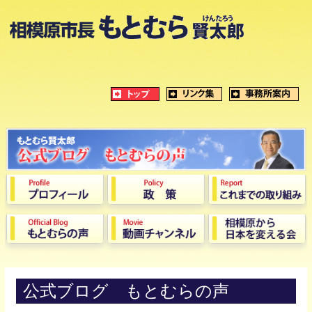
公式ブログ もとむらの声