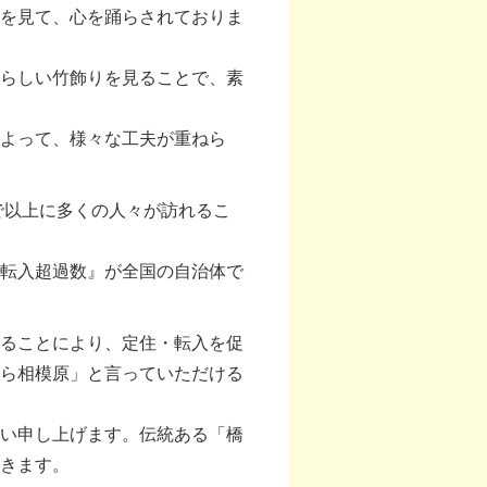
を見て、心を踊らされておりま
らしい竹飾りを見ることで、素
よって、様々な工夫が重ねら
で以上に多くの人々が訪れるこ
転入超過数』が全国の自治体で
ることにより、定住・転入を促
ら相模原」と言っていただける
い申し上げます。伝統ある「橋
きます。