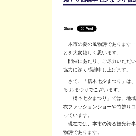
本市の夏の風物詩であります「
とを大変嬉しく思います。
開催にあたり、ご尽力いただい
協力に深く感謝申し上げます。
さて、「橋本七夕まつり」は、
る おまつりでございます。
「橋本七夕まつり」では、地域
衣ファッションショーや竹飾りコ
っています。
現在では、本市の誇る観光行事
物詩であります。