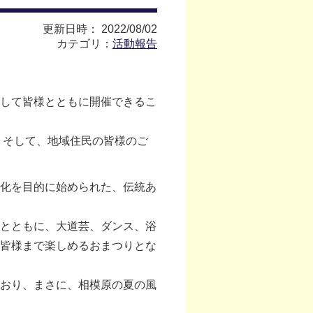
更新日時： 2022/08/02
カテゴリ：
活動報告
して皆様とともに開催できるこ
、そして、地域住民の皆様のご
化を目的に始められた、伝統あ
とともに、大道芸、ダンス、浴
皆様まで楽しめるおまつりとな
おり、まさに、相模原の夏の風