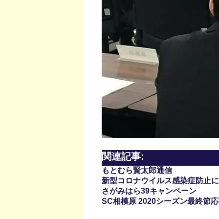
関連記事:
もとむら賢太郎通信
新型コロナウイルス感染症防止に
さがみはら39キャンペーン
SC相模原 2020シーズン最終