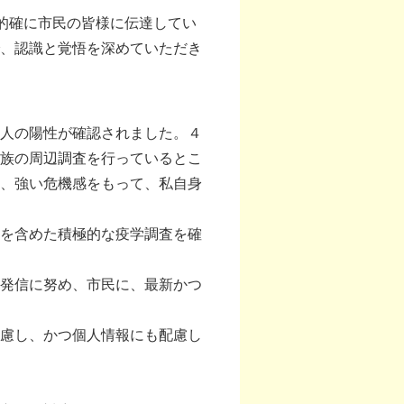
的確に市民の皆様に伝達してい
、認識と覚悟を深めていただき
人の陽性が確認されました。４
族の周辺調査を行っているとこ
、強い危機感をもって、私自身
を含めた積極的な疫学調査を確
発信に努め、市民に、最新かつ
慮し、かつ個人情報にも配慮し