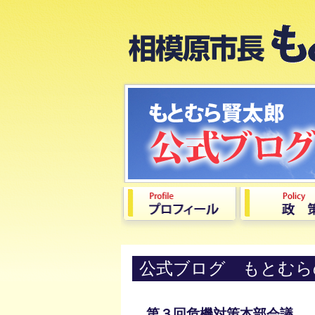
公式ブログ もとむら
第３回危機対策本部会議