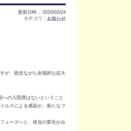
更新日時： 2020/02/24
カテゴリ：
お知らせ
すが、残念ながら全国的な拡大
。
院への入院歴はないということ
イルスによる感染が、新たなフ
フェーズへと、状況の変化がみ