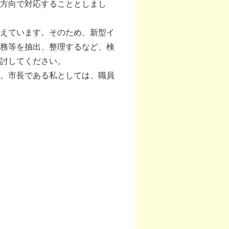
方向で対応することとしまし
えています。そのため、新型イ
務等を抽出、整理するなど、検
討してください。
。市長である私としては、職員