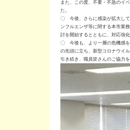
また、この度、不要・不急のイベ
た。
〇 今後、さらに感染が拡大して
ンフルエンザ等に関する本市業務
討を開始するとともに、対応強化
〇 今後も、より一層の危機感を
の先頭に立ち、新型コロナウイル
引き続き、職員皆さんのご協力を