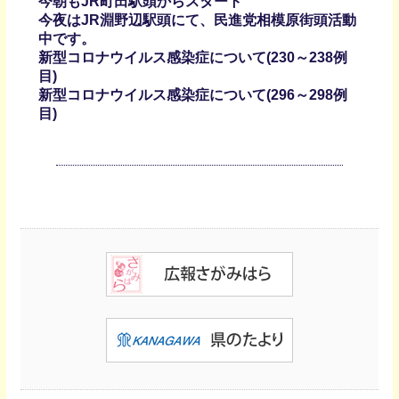
今朝もJR町田駅頭からスタート
今夜はJR淵野辺駅頭にて、民進党相模原街頭活動
中です。
新型コロナウイルス感染症について(230～238例
目)
新型コロナウイルス感染症について(296～298例
目)