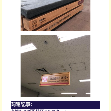
関連記事: