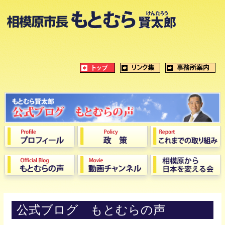
公式ブログ もとむらの声