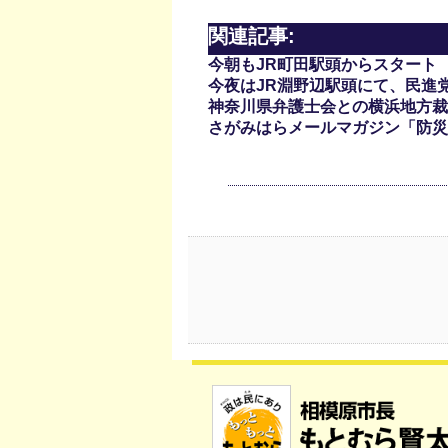
関連記事:
今朝もJR町田駅頭からスタート
今夜はJR淵野辺駅頭にて、民進
神奈川県弁護士会との横浜地方裁
さがみはらメールマガジン「防災