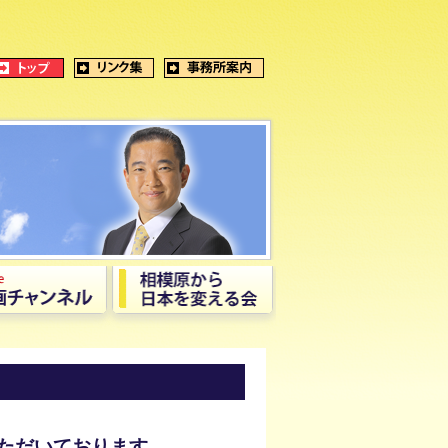
ただいております。