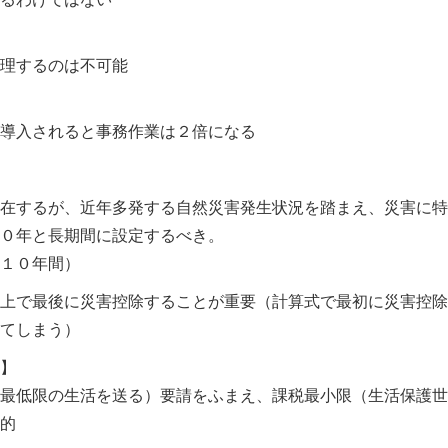
理するのは不可能
導入されると事務作業は２倍になる
在するが、近年多発する自然災害発生状況を踏まえ、災害に特
０年と長期間に設定するべき。
１０年間）
上で最後に災害控除することが重要（計算式で最初に災害控除
てしまう）
】
最低限の生活を送る）要請をふまえ、課税最小限（生活保護世
的