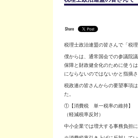
税理士政治連盟の皆さんで「税理
僕からは、通常国会での参議院議
保障と財政健全化のために使うは
にならないのではないかと指摘さ
税政連の皆さんからの要望事項は
た。
①【消費税 単一税率の維持】
（軽減税率反対）
中小企業では増大する事務負担に
※消費税率引き上げに反対して