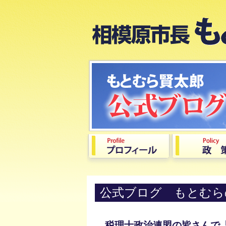
公式ブログ もとむら
税理士政治連盟の皆さんで