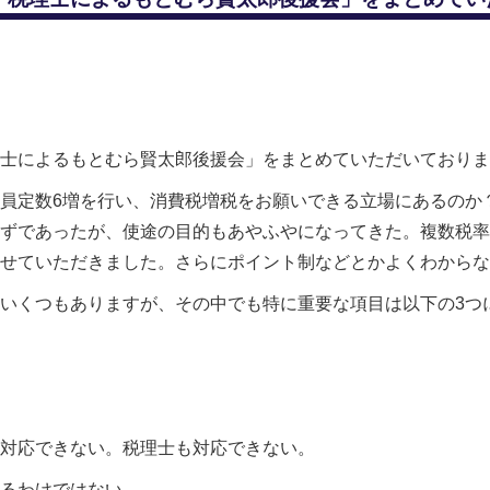
士によるもとむら賢太郎後援会」をまとめていただいておりま
員定数6増を行い、消費税増税をお願いできる立場にあるのか
ずであったが、使途の目的もあやふやになってきた。複数税率
せていただきました。さらにポイント制などとかよくわからな
いくつもありますが、その中でも特に重要な項目は以下の3つ
対応できない。税理士も対応できない。
いるわけではない