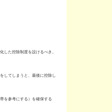
化した控除制度を設けるべき。
をしてしまうと、最後に控除し
帯を参考にする）を確保する