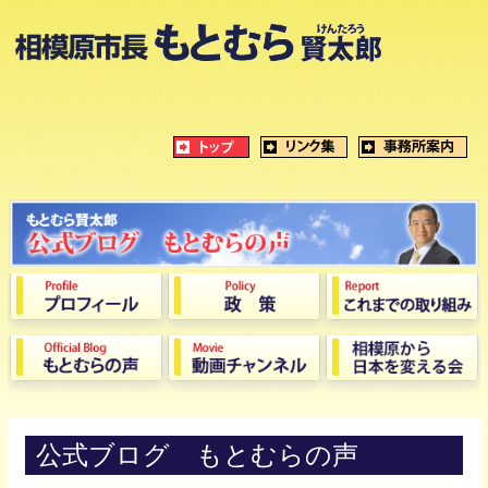
公式ブログ もとむらの声