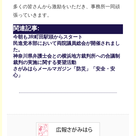
多くの皆さんから激励をいただき、事務所一同頑
張っていきます。
関連記事:
今朝もJR町田駅頭からスタート
民進党本部において両院議員総会が開催されまし
た。
神奈川県弁護士会との横浜地方裁判所への合議制
裁判の実施に関する要望活動
さがみはらメールマガジン「防災」「安全・安
心」