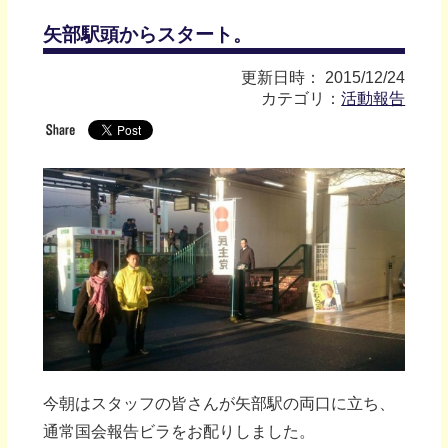
矢部駅頭からスタート。
更新日時： 2015/12/24
カテゴリ：
活動報告
今朝はスタッフの皆さんが矢部駅の両口に立ち、
通常国会報告ビラをお配りしました。