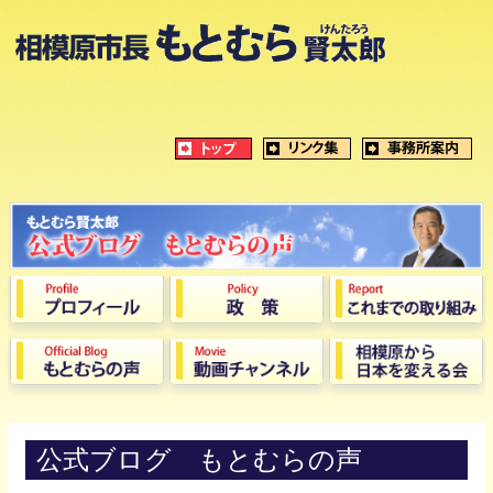
公式ブログ もとむらの声