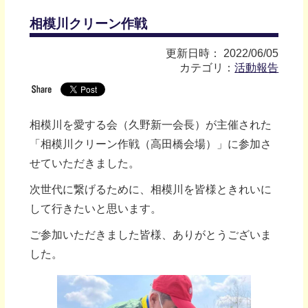
相模川クリーン作戦
更新日時： 2022/06/05
カテゴリ：
活動報告
相模川を愛する会（久野新一会長）が主催された
「相模川クリーン作戦（高田橋会場）」に参加さ
せていただきました。
次世代に繋げるために、相模川を皆様ときれいに
して行きたいと思います。
ご参加いただきました皆様、ありがとうございま
した。