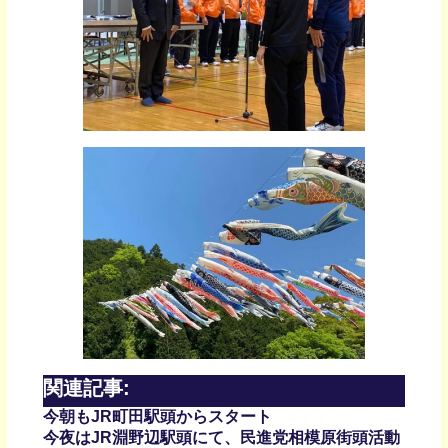
関連記事:
今朝もJR町田駅頭からスタート
今夜はJR淵野辺駅頭にて、民進党相模原街頭活動