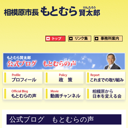
公式ブログ もとむらの声