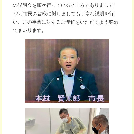
の説明会を順次行っているところでありまして、
72万市民の皆様に対しましても丁寧な説明を行
い、この事業に対するご理解をいただくよう努め
てまいります。