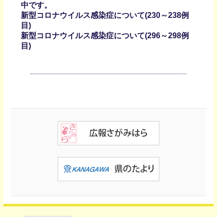
中です。
新型コロナウイルス感染症について(230～238例
目)
新型コロナウイルス感染症について(296～298例
目)