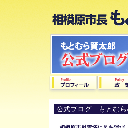
公式ブログ もとむら
相模原市慰霊塔に足を運び