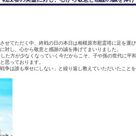
させてただく中、終戦の日の本日は相模原市慰霊塔に足を運び
に対し、心から敬意と感謝の誠を捧げてまいりました。
験した方が少なくなっていく今だからこそ、子や孫の世代に平
と思っております。
戦争は誰も幸せにしない」と繰り返し教えていただいたことを