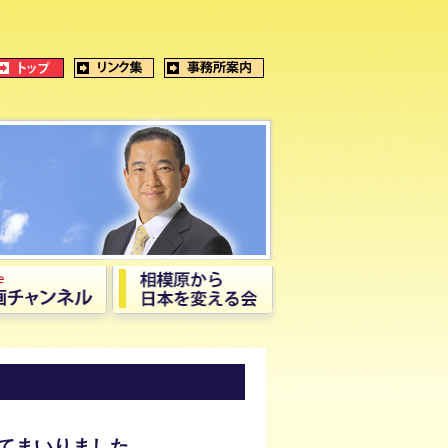
てまいりました。