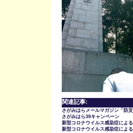
関連記事:
さがみはらメールマガジン「防災
さがみはら39キャンペーン
新型コロナウイルス感染症による新
新型コロナウイルス感染症による新