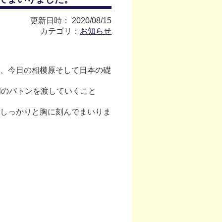
更新日時： 2020/08/15
カテゴリ：
お知らせ
、今日の相模原そして日本の礎
和のバトンを渡していくこと
しっかりと胸に刻んでまいりま