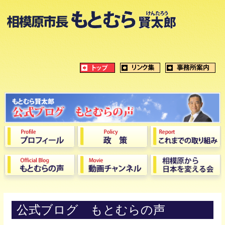
公式ブログ もとむらの声