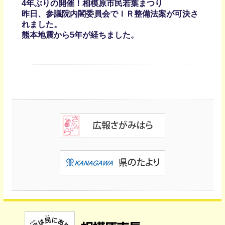
4年ぶりの開催！相模原市民若葉まつり
昨日、参議院内閣委員会でＩＲ整備法案が可決さ
れました。
熊本地震から5年が経ちました。