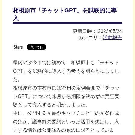
相模原市「チャットGPT」を試験的に導
入
更新日時： 2023/05/24
カテゴリ：
活動報告
県内の政令市では初めて、相模原市も「チャット
GPT」を試験的に導入する考えを明らかにしまし
た。
相模原市の本村市長は23日の定例会見で「チャッ
トGPT」について来月から期限を決めずに実証実
験として導入すると明かしました。
主に、公開する文書やキャッチコピーの文案作成
のほか、議事録の要約といった活用を想定し、入
力する情報は公開済みのものに限るとしていま