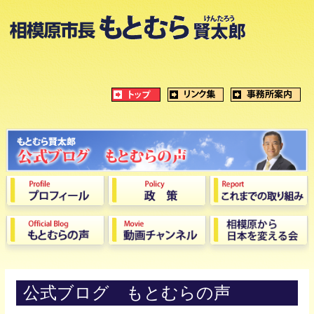
公式ブログ もとむらの声