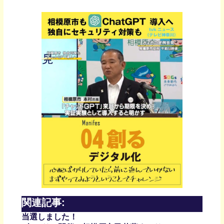
関連記事:
当選しました！