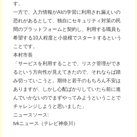
す。
一方で、入力情報がAIの学習に利用され漏えいの
恐れがあるとして、独自にセキュリティ対策の民
間のプラットフォームと契約し、利用する職員も
希望する10人程度と小規模でスタートするという
ことです。
本村市長
「サービスを利用することで、リスク管理ができ
るという方向性が見えてきたので、それならば踏
み切っていこうと。期待と若干のもちろん不安は
ありますが、しかし心配ばかりしていたら前に進
んでいかないのでまずやってみようということで
チャレンジしようと思いました」
ニュースソース:
tvkニュース（テレビ神奈川）