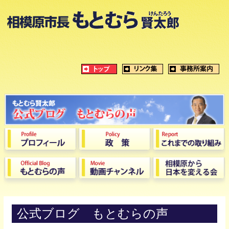
公式ブログ もとむらの声