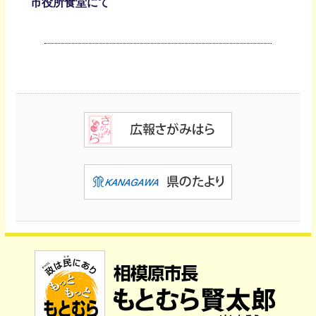
市役所食堂にて