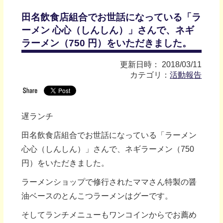
田名飲食店組合でお世話になっている「ラ
ーメン 心心（しんしん）」さんで、ネギ
ラーメン（750 円）をいただきました。
更新日時： 2018/03/11
カテゴリ：
活動報告
遅ランチ
田名飲食店組合でお世話になっている「ラーメン
心心（しんしん）」さんで、ネギラーメン（750
円）をいただきました。
ラーメンショップで修行されたママさん特製の醤
油ベースのとんこつラーメンはグーです。
そしてランチメニューもワンコインからでお薦め