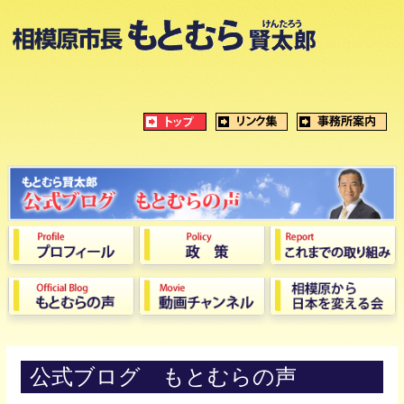
公式ブログ もとむらの声