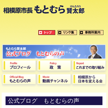
公式ブログ もとむらの声