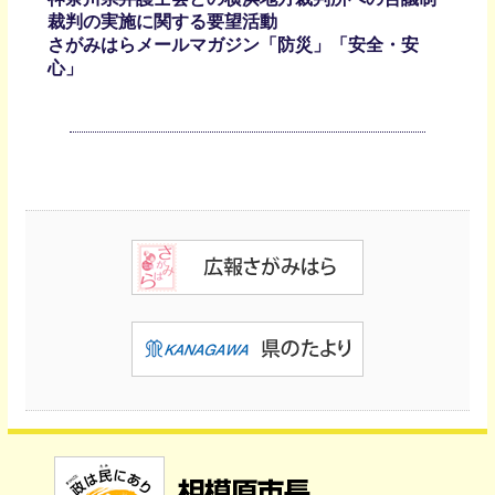
裁判の実施に関する要望活動
さがみはらメールマガジン「防災」「安全・安
心」