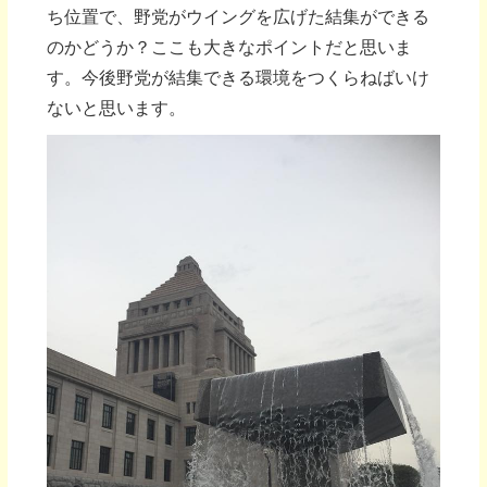
ち位置で、野党がウイングを広げた結集ができる
のかどうか？ここも大きなポイントだと思いま
す。今後野党が結集できる環境をつくらねばいけ
ないと思います。