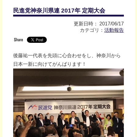
民進党神奈川県連 2017年 定期大会
更新日時： 2017/06/17
カテゴリ：
活動報告
後藤祐一代表を先頭に心合わせをし、神奈川から
日本一新に向けてがんばります！