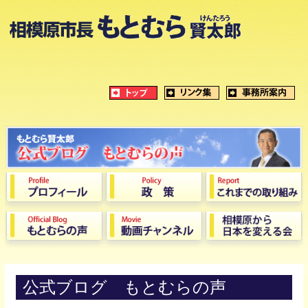
公式ブログ もとむらの声