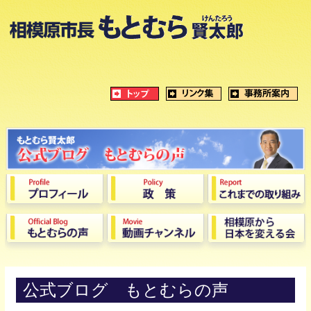
公式ブログ もとむらの声