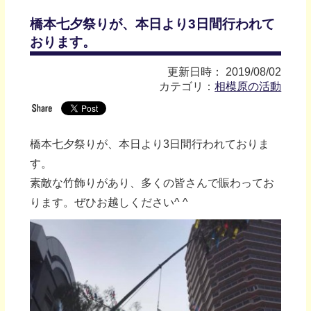
橋本七夕祭りが、本日より3日間行われて
おります。
更新日時： 2019/08/02
カテゴリ：
相模原の活動
橋本七夕祭りが、本日より3日間行われておりま
す。
素敵な竹飾りがあり、多くの皆さんで賑わってお
ります。ぜひお越しください^ ^