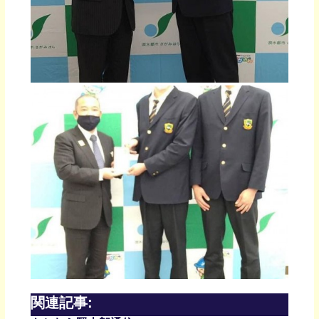
関連記事: