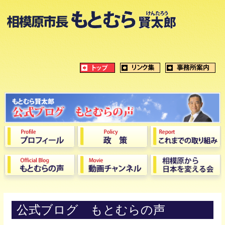
公式ブログ もとむらの声