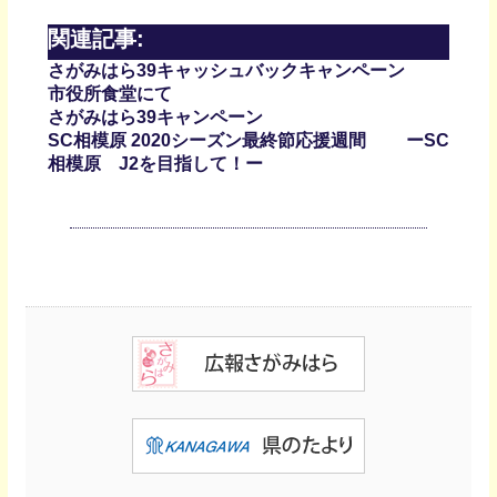
関連記事:
さがみはら39キャッシュバックキャンペーン
市役所食堂にて
さがみはら39キャンペーン
SC相模原 2020シーズン最終節応援週間 ーSC
相模原 J2を目指して！ー