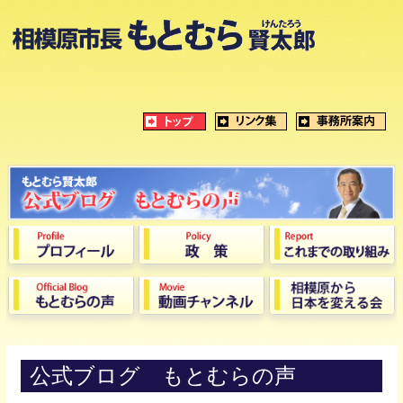
公式ブログ もとむらの声