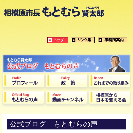
公式ブログ もとむらの声