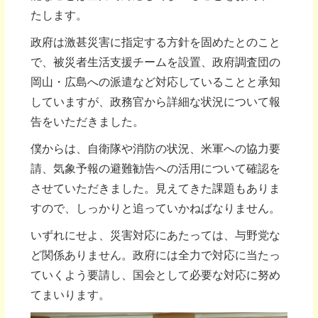
たします。
政府は激甚災害に指定する方針を固めたとのこと
で、被災者生活支援チームを設置、政府調査団の
岡山・広島への派遣など対応していることと承知
していますが、政務官から詳細な状況について報
告をいただきました。
僕からは、自衛隊や消防の状況、米軍への協力要
請、気象予報の避難勧告への活用について確認を
させていただきました。見えてきた課題もありま
すので、しっかりと追っていかねばなりません。
いずれにせよ、災害対応にあたっては、与野党な
ど関係ありません。政府には全力で対応に当たっ
ていくよう要請し、国会として必要な対応に努め
てまいります。