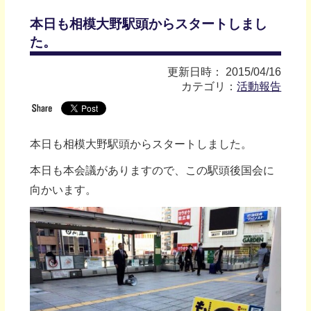
本日も相模大野駅頭からスタートしまし
た。
更新日時： 2015/04/16
カテゴリ：
活動報告
本日も相模大野駅頭からスタートしました。
本日も本会議がありますので、この駅頭後国会に
向かいます。