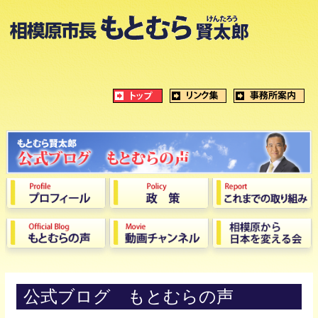
公式ブログ もとむらの声