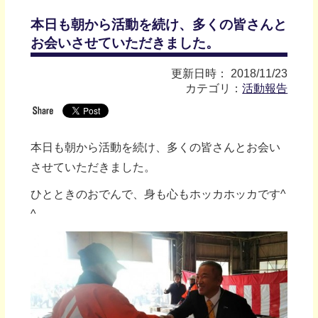
本日も朝から活動を続け、多くの皆さんと
お会いさせていただきました。
更新日時： 2018/11/23
カテゴリ：
活動報告
本日も朝から活動を続け、多くの皆さんとお会い
させていただきました。
ひとときのおでんで、身も心もホッカホッカです^
^