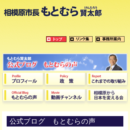
公式ブログ もとむらの声