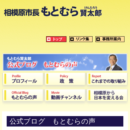
公式ブログ もとむらの声