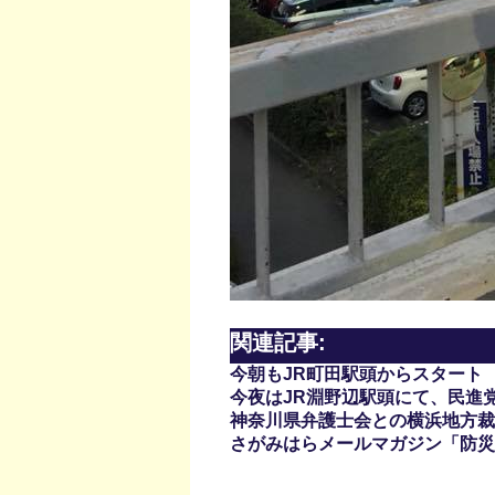
関連記事:
今朝もJR町田駅頭からスタート
今夜はJR淵野辺駅頭にて、民進
神奈川県弁護士会との横浜地方裁
さがみはらメールマガジン「防災