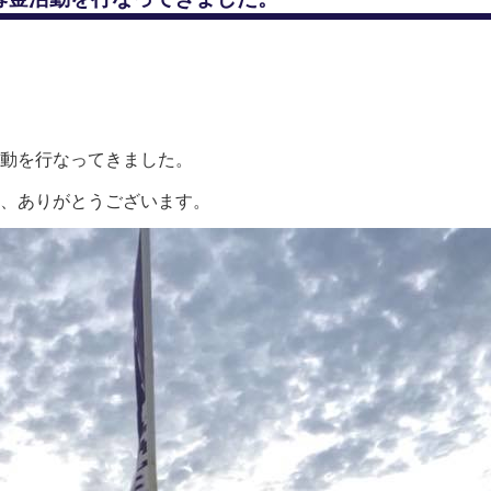
活動を行なってきました。
き、ありがとうございます。