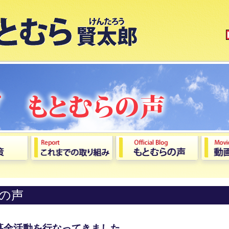
の声
募金活動を行なってきました。