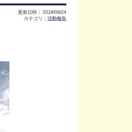
更新日時： 2018/09/24
カテゴリ：
活動報告