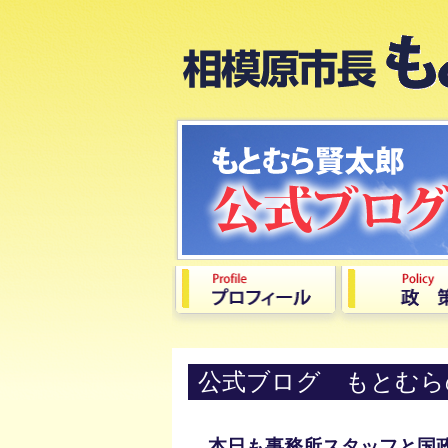
公式ブログ もとむら
本日も事務所スタッフと国