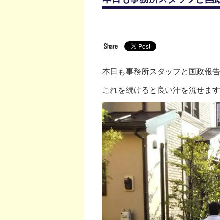
本日も事務所スタッフと国政報告
これを続けると良い汗を流せます