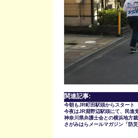
関連記事:
今朝もJR町田駅頭からスタート
今夜はJR淵野辺駅頭にて、民進
神奈川県弁護士会との横浜地方裁
さがみはらメールマガジン「防災