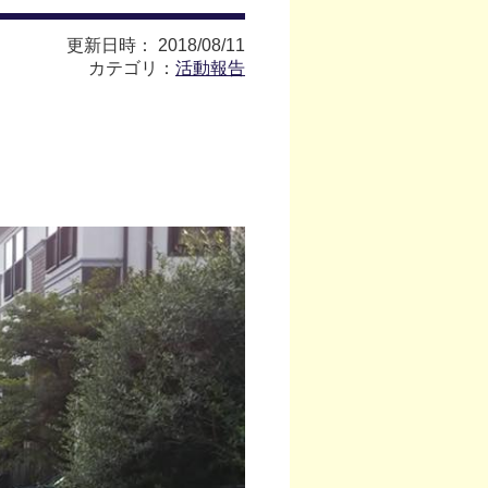
更新日時： 2018/08/11
カテゴリ：
活動報告