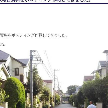
資料をポスティング作戦してきました。
ね。