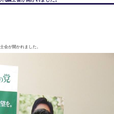
士会が開かれました。