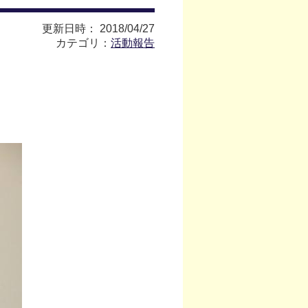
更新日時： 2018/04/27
カテゴリ：
活動報告