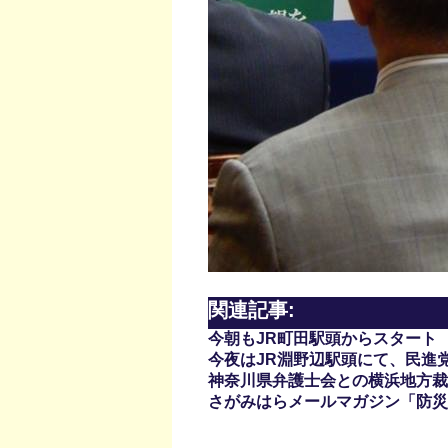
関連記事:
今朝もJR町田駅頭からスタート
今夜はJR淵野辺駅頭にて、民進
神奈川県弁護士会との横浜地方裁
さがみはらメールマガジン「防災