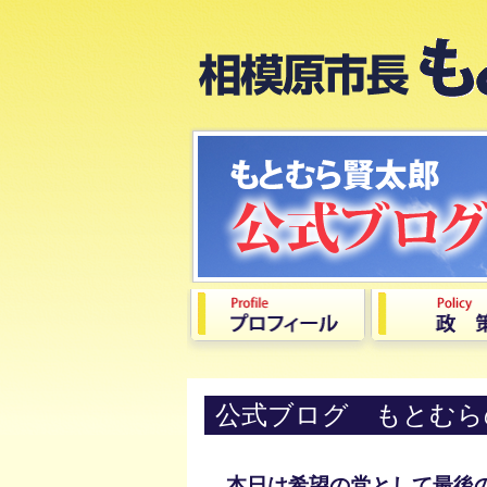
公式ブログ もとむら
本日は希望の党として最後