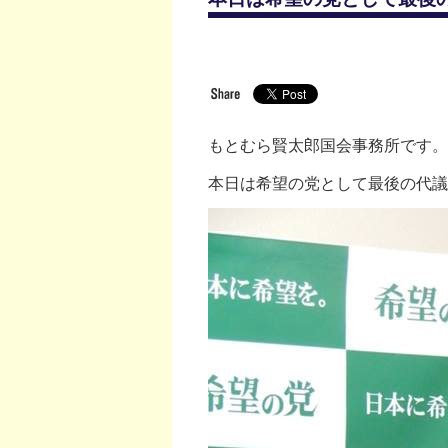
もとむら賢太郎国会事務所です。
本日は希望の党として最後の代議