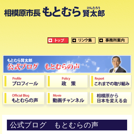
公式ブログ もとむらの声