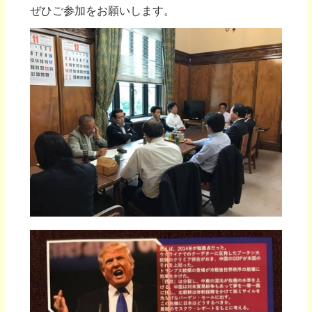
ぜひご参加をお願いします。